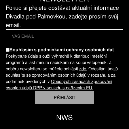
Pokud si přejete dostávat aktuální informace
Divadla pod Palmovkou, zadejte prosím svůj
email.
Souhlasím s podmínkami ochrany osobních dat
Poskytnuté údaje slouží výhradně k distribuci měsíční
programů a last minute nabídkám na koupi vstupenek. Z
odběru newsletteru se můžete odhlásit
zde.
Odesílání údajů
souhlasíte se zpracováním osobních údajů v rozsahu a za
podmínek uvedených v
Obecných zásadách zpracování
osoních údajů DPP v souladu s nařízením EU.
PŘIHLÁSIT
NWS