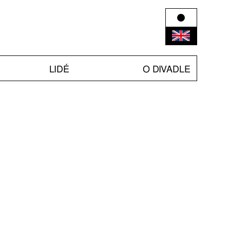
LIDÉ
O DIVADLE