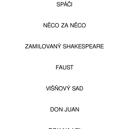
SPÁČI
NĚCO ZA NĚCO
ZAMILOVANÝ SHAKESPEARE
FAUST
VIŠŇOVÝ SAD
DON JUAN