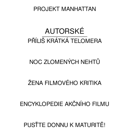
PROJEKT MANHATTAN
AUTORSKÉ
PŘÍLIŠ KRÁTKÁ TELOMERA
NOC ZLOMENÝCH NEHTŮ
ŽENA FILMOVÉHO KRITIKA
ENCYKLOPEDIE AKČNÍHO FILMU
PUSŤTE DONNU K MATURITĚ!