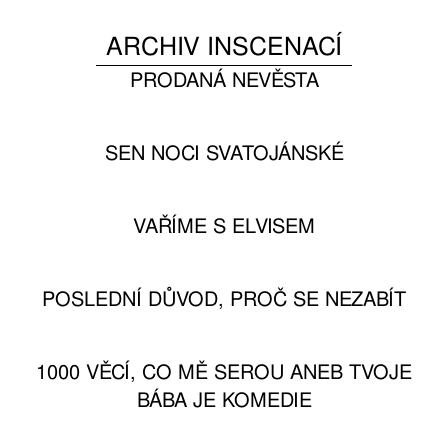
ARCHIV INSCENACÍ
PRODANÁ NEVĚSTA
SEN NOCI SVATOJÁNSKÉ
VAŘÍME S ELVISEM
POSLEDNÍ DŮVOD, PROČ SE NEZABÍT
1000 VĚCÍ, CO MĚ SEROU ANEB TVOJE
BÁBA JE KOMEDIE