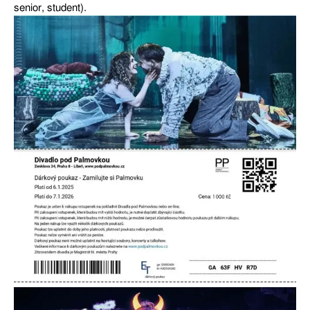
senior, student).