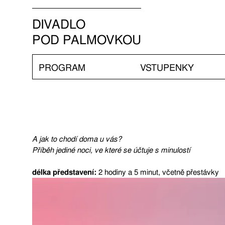
DIVADLO
POD PALMOVKOU
PROGRAM
VSTUPENKY
A jak to chodí doma u vás?
Příběh jediné noci, ve které se účtuje s minulostí
délka představení:
2 hodiny a 5 minut, včetně přestávky