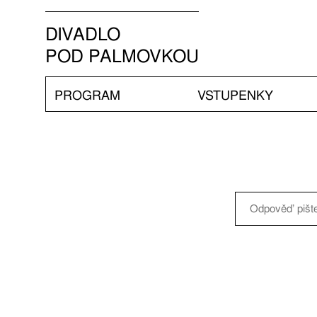
DIVADLO
POD PALMOVKOU
PROGRAM
VSTUPENKY