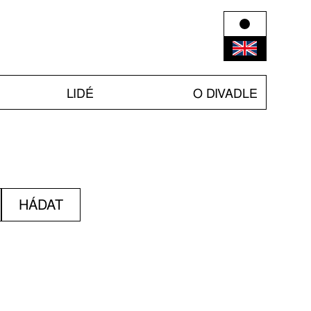
LIDÉ
O DIVADLE
HÁDAT