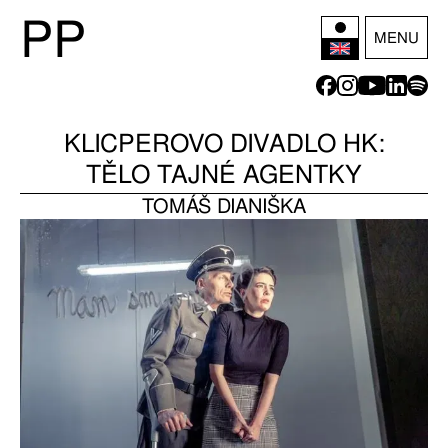
P
P
MENU
KLICPEROVO DIVADLO HK:
TĚLO TAJNÉ AGENTKY
TOMÁŠ DIANIŠKA